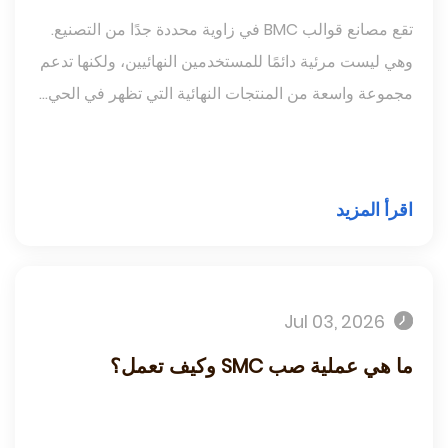
تقع مصانع قوالب BMC في زاوية محددة جدًا من التصنيع.
وهي ليست مرئية دائمًا للمستخدمين النهائيين، ولكنها تدعم
مجموعة واسعة من المنتجات النهائية التي تظهر في الحي...
اقرأ المزيد
Jul 03, 2026
ما هي عملية صب SMC وكيف تعمل؟