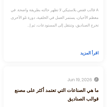
A قالب قفص بلاستيكي لا تظهر حالته بطريقة واضحة. في
معظم الأحيان، يستمر العمل في الخلفية، دورة تلو الأخرى.
تخرج الصناديق، وتنتقل إلى المستودعات، ثم إ...
اقرأ المزيد
Jun 19, 2026
ما هي الصناعات التي تعتمد أكثر على مصنع
قوالب الصناديق