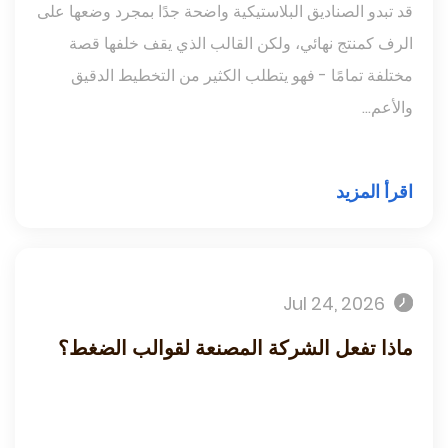
قد تبدو الصناديق البلاستيكية واضحة جدًا بمجرد وضعها على
الرف كمنتج نهائي، ولكن القالب الذي يقف خلفها قصة
مختلفة تمامًا - فهو يتطلب الكثير من التخطيط الدقيق
والأعم...
اقرأ المزيد
Jul 24, 2026
ماذا تفعل الشركة المصنعة لقوالب الضغط؟