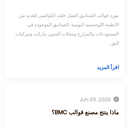
مورد قوالب الصناديق العمل خلف الكواليس للعديد من
الأنظمة اللوجستية اليومية. الصناديق الموجودة في
المستودعات والمزارع ومحلات السوبر ماركت ومركبات
النق...
اقرأ المزيد
Jun 05, 2026
ماذا ينتج مصنع قوالب BMC؟