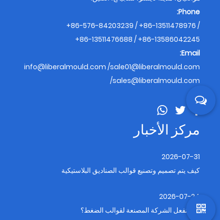
Phone:
+86-576-84203239 / +86-13511478976 /
+86-13511476688 / +86-13586042245
Email:
info@liberalmould.com
/
sale01@liberalmould.com
/
sales@liberalmould.com
مركز الأخبار
2026-07-31
كيف يتم تصميم وتصنيع قوالب الصناديق البلاستيكية
2026-07-24
ماذا تفعل الشركة المصنعة لقوالب الضغط؟