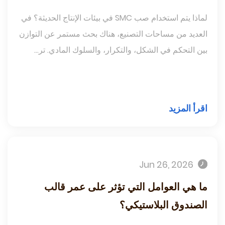
لماذا يتم استخدام صب SMC في بيئات الإنتاج الحديثة؟ في
العديد من مساحات التصنيع، هناك بحث مستمر عن التوازن
بين التحكم في الشكل، والتكرار، والسلوك المادي. تر...
اقرأ المزيد
Jun 26, 2026
ما هي العوامل التي تؤثر على عمر قالب
الصندوق البلاستيكي؟