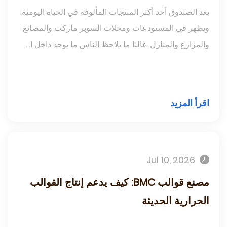
يعد الصندوق أحد أكثر المنتجات المألوفة في الحياة اليومية.
ويظهر في المستودعات ومحلات السوبر ماركت والمصانع
والمزارع والمنازل. غالبًا ما يلاحظ الناس ما يوجد داخل ا...
اقرأ المزيد
Jul 10, 2026
مصنع قوالب BMC: كيف يدعم إنتاج القوالب
الحرارية الحديثة