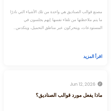
مصنع قوالب الصناديق هي واحدة من تلك الأشياء التي نادرًا
ما يتم ملاحظتها من تلقاء نفسها. إنهم يجلسون في
المستودعات، ويتحركون عبر مناطق التحميل، ويتكدس...
اقرأ المزيد
Jun 12, 2026
ماذا يفعل مورد قوالب الصناديق؟