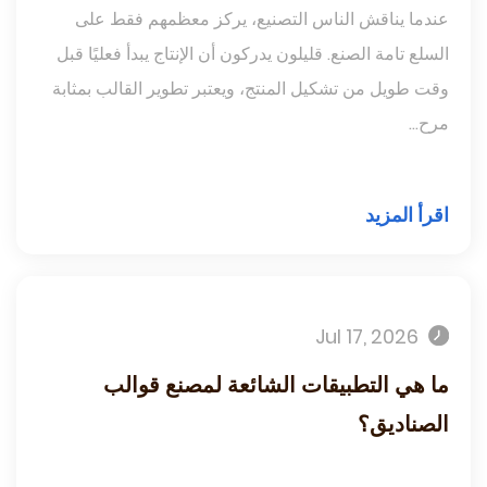
عندما يناقش الناس التصنيع، يركز معظمهم فقط على
السلع تامة الصنع. قليلون يدركون أن الإنتاج يبدأ فعليًا قبل
وقت طويل من تشكيل المنتج، ويعتبر تطوير القالب بمثابة
مرح...
اقرأ المزيد
Jul 17, 2026
ما هي التطبيقات الشائعة لمصنع قوالب
الصناديق؟