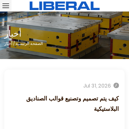
أخبار
الصفحة الرئيسية
/
أخبار
Jul 31, 2026
كيف يتم تصميم وتصنيع قوالب الصناديق
البلاستيكية