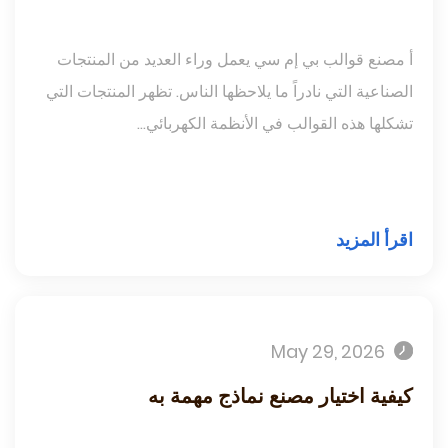
أ مصنع قوالب بي إم سي يعمل وراء العديد من المنتجات
الصناعية التي نادراً ما يلاحظها الناس. تظهر المنتجات التي
تشكلها هذه القوالب في الأنظمة الكهربائي...
اقرأ المزيد
May 29, 2026
كيفية اختيار مصنع نماذج مهمة به