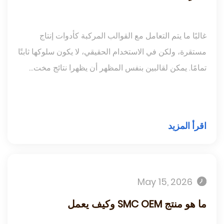
غالبًا ما يتم التعامل مع القوالب المركبة كأدوات إنتاج
مستقرة، ولكن في الاستخدام الحقيقي، لا يكون سلوكها ثابتًا
تمامًا. يمكن لقالبين بنفس المظهر أن يظهرا نتائج مخت...
اقرأ المزيد
May 15, 2026
ما هو منتج SMC OEM وكيف يعمل