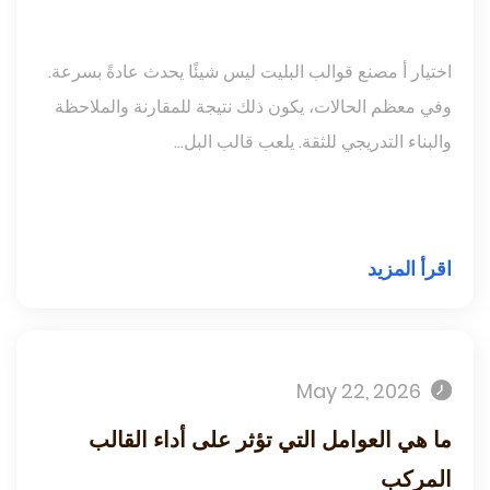
اختيار أ مصنع قوالب البليت ليس شيئًا يحدث عادةً بسرعة.
وفي معظم الحالات، يكون ذلك نتيجة للمقارنة والملاحظة
والبناء التدريجي للثقة. يلعب قالب البل...
اقرأ المزيد
May 22, 2026
ما هي العوامل التي تؤثر على أداء القالب
المركب