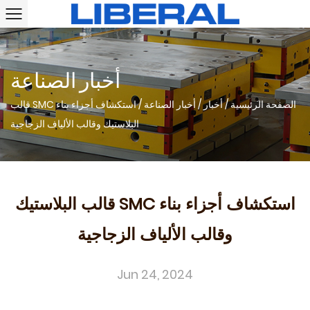
أخبار الصناعة
الصفحة الرئيسية
/
أخبار
/
أخبار الصناعة
/
استكشاف أجزاء بناء SMC قالب
البلاستيك وقالب الألياف الزجاجية
استكشاف أجزاء بناء SMC قالب البلاستيك
وقالب الألياف الزجاجية
Jun 24, 2024