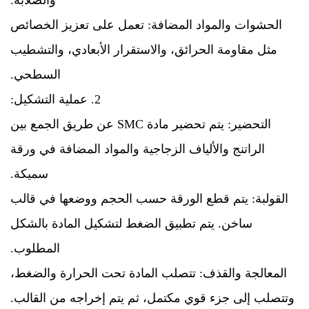
والصلابة.
الحشوات والمواد المضافة: تعمل على تعزيز الخصائص
مثل مقاومة الحرائق، والاستقرار الأبعادي، والتشطيب
السطحي.
2. عملية التشكيل:
التحضير: يتم تحضير مادة SMC عن طريق الجمع بين
الراتنج والألياف الزجاجية والمواد المضافة في ورقة
سميكة.
القولبة: يتم قطع الورقة حسب الحجم ووضعها في قالب
ساخن. يتم تطبيق الضغط لتشكيل المادة بالشكل
المطلوب.
المعالجة والقذف: تتصلب المادة تحت الحرارة والضغط،
وتتصلب إلى جزء قوي مكتمل، ثم يتم إخراجه من القالب.