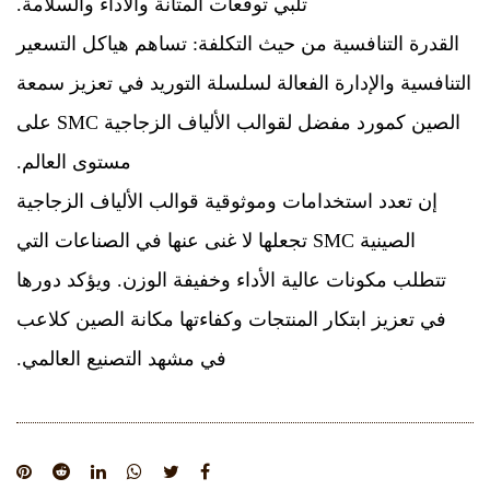
تلبي توقعات المتانة والأداء والسلامة.
القدرة التنافسية من حيث التكلفة: تساهم هياكل التسعير
التنافسية والإدارة الفعالة لسلسلة التوريد في تعزيز سمعة
الصين كمورد مفضل لقوالب الألياف الزجاجية SMC على
مستوى العالم.
إن تعدد استخدامات وموثوقية قوالب الألياف الزجاجية
الصينية SMC تجعلها لا غنى عنها في الصناعات التي
تتطلب مكونات عالية الأداء وخفيفة الوزن. ويؤكد دورها
في تعزيز ابتكار المنتجات وكفاءتها مكانة الصين كلاعب
في مشهد التصنيع العالمي.