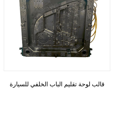
قالب نظام التشغيل الساخن للسيارات