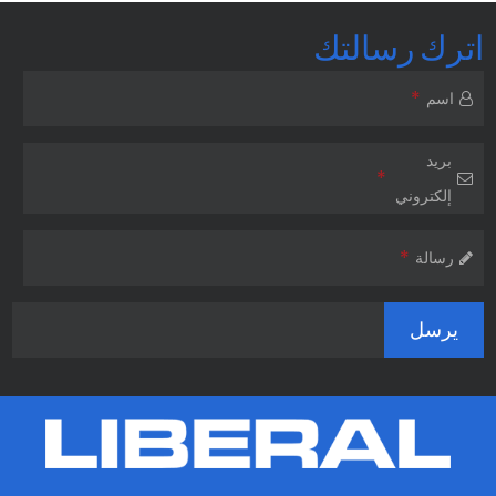
اترك رسالتك
*
اسم
بريد
*
إلكتروني
*
رسالة