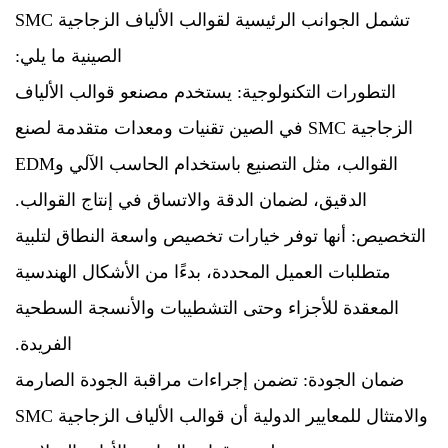
تشمل الجوانب الرئيسية لقوالب الألياف الزجاجية SMC
الصينية ما يلي:
التطورات التكنولوجية: يستخدم مصنعو قوالب الألياف
الزجاجية SMC في الصين تقنيات ومعدات متقدمة لصنع
القوالب، مثل التصنيع باستخدام الحاسب الآلي وEDM
الدقيق، لضمان الدقة والاتساق في إنتاج القوالب.
التخصيص: أنها توفر خيارات تخصيص واسعة النطاق لتلبية
متطلبات العميل المحددة، بدءًا من الأشكال الهندسية
المعقدة للأجزاء وحتى التشطيبات والأنسجة السطحية
الفريدة.
ضمان الجودة: تضمن إجراءات مراقبة الجودة الصارمة
والامتثال للمعايير الدولية أن قوالب الألياف الزجاجية SMC