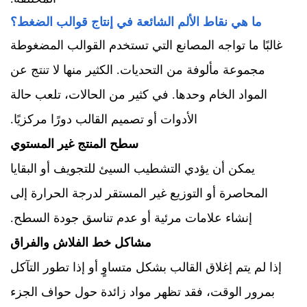
ما هي نقاط الألم الشائعة في إنتاج قوالب الضغط؟
غالبًا ما تواجه المصانع التي تستخدم القوالب المضغوطة
مجموعة مألوفة من التحديات. الكثير منها لا تنتج عن
المواد الخام وحدها. في كثير من الحالات، تلعب حالة
الأدوات أو تصميم القالب دورًا مركزيًا.
سطح المنتج غير المستوي
يمكن أن يؤدي التشطيب السيئ للتجويف أو البقايا
المحاصرة أو التوزيع غير المستقر لدرجة الحرارة إلى
إنشاء علامات مرئية أو عدم تناسق جودة السطح.
مشاكل خط الفلاش والفراق
إذا لم يتم إغلاق القالب بشكل متساوٍ أو إذا تطور التآكل
بمرور الوقت، فقد تظهر مواد زائدة حول حواف الجزء