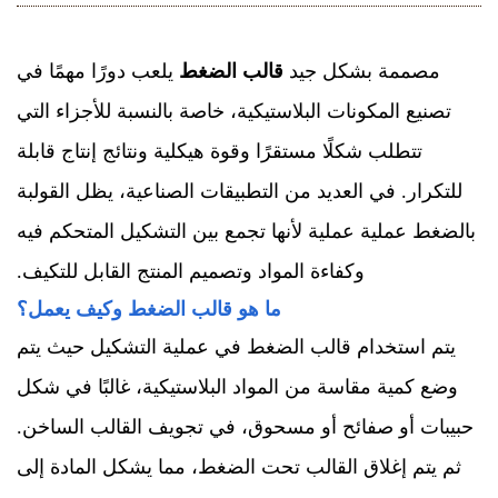
مصممة بشكل جيد
قالب الضغط
يلعب دورًا مهمًا في
تصنيع المكونات البلاستيكية، خاصة بالنسبة للأجزاء التي
تتطلب شكلًا مستقرًا وقوة هيكلية ونتائج إنتاج قابلة
للتكرار. في العديد من التطبيقات الصناعية، يظل القولبة
بالضغط عملية عملية لأنها تجمع بين التشكيل المتحكم فيه
وكفاءة المواد وتصميم المنتج القابل للتكيف.
ما هو قالب الضغط وكيف يعمل؟
يتم استخدام قالب الضغط في عملية التشكيل حيث يتم
وضع كمية مقاسة من المواد البلاستيكية، غالبًا في شكل
حبيبات أو صفائح أو مسحوق، في تجويف القالب الساخن.
ثم يتم إغلاق القالب تحت الضغط، مما يشكل المادة إلى