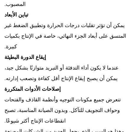
المصبوب.
تباين الأبعاد
يمكن أن تؤثر تقلبات درجات الحرارة وتطبيق الضغط غير
المتسق على أبعاد الجزء النهائي، خاصة في الإنتاج بكميات
كبيرة.
إيقاع الدورة البطيئة
عندما لا يكون أداء التدفئة أو التبريد متوازنًا بشكل جيد،
يمكن أن يصبح إيقاع الإنتاج أقل كفاءة وتصعب إدارته.
إصلاحات الأدوات المتكررة
تتعرض جميع مكونات التوجيه وأنظمة القاذف والفتحات
وحواف التجويف للتآكل. وبدون الصيانة المناسبة، تصبح
انقطاعات الإنتاج أكثر شيوعًا.
وهذا هو السبب الذي يجعل العديد من الشركات المصنعة