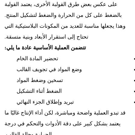
على عكس بعض طرق القولبة الأخرى، يعتمد القولبة
بالضغط على كل من الحرارة والضغط لتشكيل المنتج.
وهذا يجعلها مناسبة للعديد من المكونات البلاستيكية التي
تحتاج إلى استقرار الأبعاد وبنية متسقة.
تتضمن العملية الأساسية عادة ما يلي:
تحضير المادة الخام
وضع المواد في تجويف القالب
تسخين وضغط المواد
الضغط أثناء التشكيل
تبريد وإطلاق الجزء النهائي
قد تبدو العملية واضحة ومباشرة، لكن أداء الإنتاج غالبًا ما
يعتمد بشكل كبير على دقة الأدوات والتحكم في درجة
الحرارة وحالة القالب.