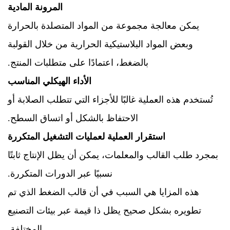
المرونة المادية
يمكن معالجة مجموعة من المواد المتصلدة بالحرارة
وبعض المواد البلاستيكية الحرارية من خلال القولبة
بالضغط، اعتمادًا على متطلبات المنتج.
الأداء الهيكلي المناسب
تُستخدم هذه العملية غالبًا للأجزاء التي تتطلب الصلابة أو
الاحتفاظ بالشكل أو اتساق السطح.
استقرار العملية لعمليات التشغيل المتكررة
بمجرد طلب القالب والمعلمات، يمكن أن يظل الإنتاج ثابتًا
نسبيًا عبر الدورات المتكررة.
هذه المزايا هي السبب في أن قالب الضغط الذي تم
تطويره بشكل صحيح يظل ذا قيمة عبر بيئات التصنيع
المختلفة.