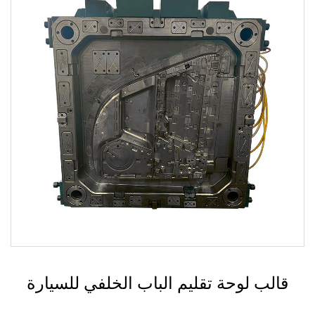
قالب نظام التشغيل الساخن للسيارات