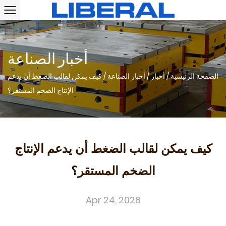
أخبار الصناعة
الصفحة الرئيسية
/
أخبار
/
أخبار الصناعة
/
كيف يمكن لقالب الضغط أن يدعم
الإنتاج الضخم المستقر؟
كيف يمكن لقالب الضغط أن يدعم الإنتاج
الضخم المستقر؟
Apr 24, 2026