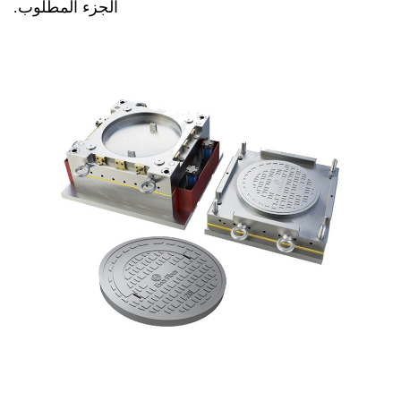
الجزء المطلوب.