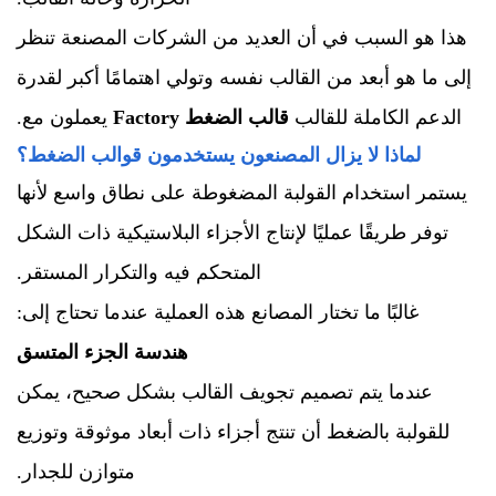
هذا هو السبب في أن العديد من الشركات المصنعة تنظر
إلى ما هو أبعد من القالب نفسه وتولي اهتمامًا أكبر لقدرة
الدعم الكاملة للقالب
قالب الضغط Factory
يعملون مع.
لماذا لا يزال المصنعون يستخدمون قوالب الضغط؟
يستمر استخدام القولبة المضغوطة على نطاق واسع لأنها
توفر طريقًا عمليًا لإنتاج الأجزاء البلاستيكية ذات الشكل
المتحكم فيه والتكرار المستقر.
غالبًا ما تختار المصانع هذه العملية عندما تحتاج إلى:
هندسة الجزء المتسق
عندما يتم تصميم تجويف القالب بشكل صحيح، يمكن
للقولبة بالضغط أن تنتج أجزاء ذات أبعاد موثوقة وتوزيع
متوازن للجدار.