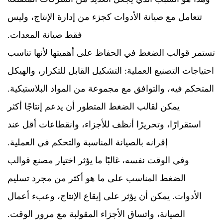
تتعامل مع صيانة الأدوات كجزء من إدارة الإنتاج، وليس
فقط صيانة المعدات.
تستمر قوالب الضغط في الحفاظ على أهميتها لأنها تناسب
احتياجات التصنيع العملية: التشكيل القابل للتكرار، والهيكل
المتحكم فيه، والتوافق مع مجموعة من المواد البلاستيكية.
يمكن لقالب الضغط المتطور أن يدعم إنتاجًا أكثر
استقرارًا، وتحريرًا أنظف للأجزاء، وانقطاعات أقل عند
إقرانه بالصيانة المناسبة والتحكم في العملية.
وفي الوقت نفسه، غالبًا ما يؤثر اختيار مصنع قوالب
الضغط المناسب على ما هو أكثر من مجرد تسليم
الأدوات. يمكن أن يؤثر على إيقاع الإنتاج، وعبء أعمال
الصيانة، واتساق الأجزاء المقولبة مع مرور الوقت.