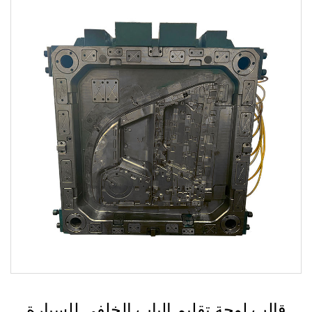
قالب نظام التشغيل الساخن للسيارات