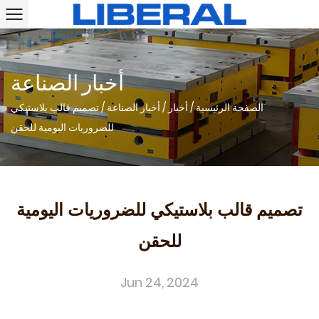
أخبار الصناعة
الصفحة الرئيسية
/
أخبار
/
أخبار الصناعة
/
تصميم قالب بلاستيكي
للضروريات اليومية للحقن
تصميم قالب بلاستيكي للضروريات اليومية
للحقن
Jun 24, 2024