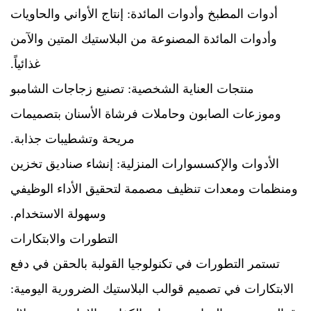
أدوات المطبخ وأدوات المائدة: إنتاج الأواني والحاويات
وأدوات المائدة المصنوعة من البلاستيك المتين والآمن
غذائياً.
منتجات العناية الشخصية: تصنيع زجاجات الشامبو
وموزعات الصابون وحاملات فرشاة الأسنان بتصميمات
مريحة وتشطيبات جذابة.
الأدوات والإكسسوارات المنزلية: إنشاء صناديق تخزين
ومنظمات ومعدات تنظيف مصممة لتحقيق الأداء الوظيفي
وسهولة الاستخدام.
التطورات والابتكارات
تستمر التطورات في تكنولوجيا القولبة بالحقن في دفع
الابتكارات في تصميم قوالب البلاستيك الضرورية اليومية: