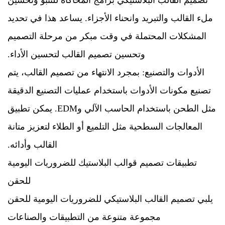
تصميم القالب البلاستيكي برامج المحاكاة للتنبؤ وتحسين
ملء القالب والتبريد وانحناء الأجزاء. يساعد هذا في تحديد
المشكلات المحتملة في وقت مبكر من مرحلة التصميم
وتحسين تصميم القالب لتحسين الأداء.
الأدوات والتصنيع: بمجرد الانتهاء من تصميم القالب، يتم
تصنيع مكونات الأدوات باستخدام عمليات التصنيع الدقيقة
مثل الطحن باستخدام الحاسب الآلي وEDM. يمكن تطبيق
المعالجات السطحية مثل التلميع أو الطلاء لتعزيز متانة
القالب وأدائه.
تطبيقات تصميم قوالب البلاستيك للضروريات اليومية
للحقن
يلبي تصميم القالب البلاستيكي للضروريات اليومية للحقن
مجموعة متنوعة من التطبيقات والصناعات