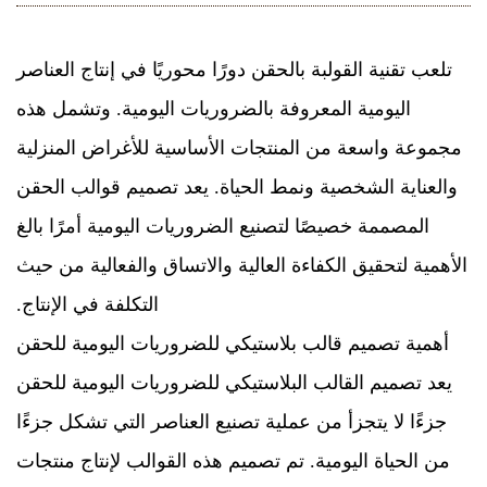
تلعب تقنية القولبة بالحقن دورًا محوريًا في إنتاج العناصر
اليومية المعروفة بالضروريات اليومية. وتشمل هذه
مجموعة واسعة من المنتجات الأساسية للأغراض المنزلية
والعناية الشخصية ونمط الحياة. يعد تصميم قوالب الحقن
المصممة خصيصًا لتصنيع الضروريات اليومية أمرًا بالغ
الأهمية لتحقيق الكفاءة العالية والاتساق والفعالية من حيث
التكلفة في الإنتاج.
أهمية
تصميم قالب بلاستيكي للضروريات اليومية للحقن
يعد تصميم القالب البلاستيكي للضروريات اليومية للحقن
جزءًا لا يتجزأ من عملية تصنيع العناصر التي تشكل جزءًا
من الحياة اليومية. تم تصميم هذه القوالب لإنتاج منتجات