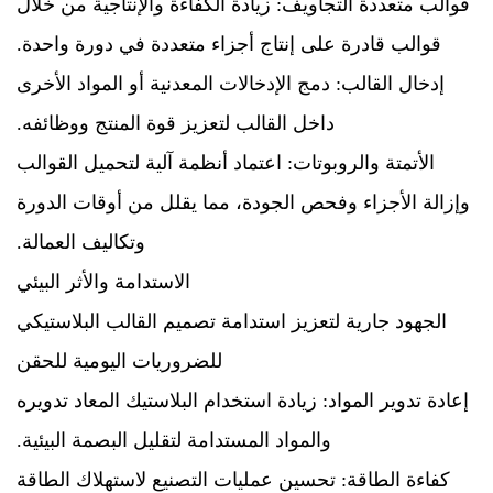
قوالب متعددة التجاويف: زيادة الكفاءة والإنتاجية من خلال
قوالب قادرة على إنتاج أجزاء متعددة في دورة واحدة.
إدخال القالب: دمج الإدخالات المعدنية أو المواد الأخرى
داخل القالب لتعزيز قوة المنتج ووظائفه.
الأتمتة والروبوتات: اعتماد أنظمة آلية لتحميل القوالب
وإزالة الأجزاء وفحص الجودة، مما يقلل من أوقات الدورة
وتكاليف العمالة.
الاستدامة والأثر البيئي
الجهود جارية لتعزيز استدامة تصميم القالب البلاستيكي
للضروريات اليومية للحقن
إعادة تدوير المواد: زيادة استخدام البلاستيك المعاد تدويره
والمواد المستدامة لتقليل البصمة البيئية.
كفاءة الطاقة: تحسين عمليات التصنيع لاستهلاك الطاقة