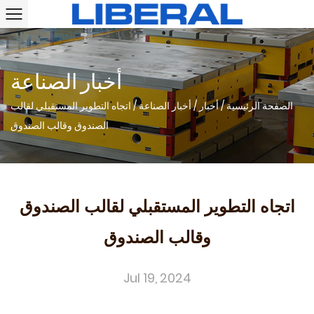
أخبار الصناعة
الصفحة الرئيسية
/
أخبار
/
أخبار الصناعة
/
اتجاه التطوير المستقبلي لقالب
الصندوق وقالب الصندوق
اتجاه التطوير المستقبلي لقالب الصندوق
وقالب الصندوق
Jul 19, 2024