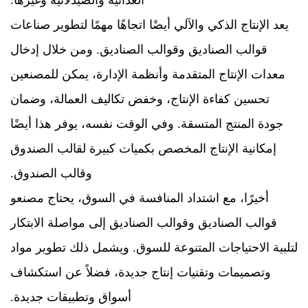
الغذائية والصيدلانية وغيرها.
يعد الإنتاج الذكي والآلي أيضًا اتجاهًا مهمًا لتطوير صناعات
قوالب الصناديق وقوالب الصناديق. ومن خلال إدخال
معدات الإنتاج المتقدمة وأنظمة الإدارة، يمكن للمصنعين
تحسين كفاءة الإنتاج، وخفض تكاليف العمالة، وضمان
جودة المنتج المتسقة. وفي الوقت نفسه، يوفر هذا أيضًا
إمكانية الإنتاج المخصص بكميات كبيرة لقالب الصندوق
وقالب الصندوق.
أخيرًا، مع اشتداد المنافسة في السوق، يحتاج مصنعو
قوالب الصناديق وقوالب الصناديق إلى مواصلة الابتكار
لتلبية الاحتياجات المتنوعة للسوق. ويشمل ذلك تطوير مواد
وتصميمات وتقنيات إنتاج جديدة، فضلاً عن استكشاف
أسواق وتطبيقات جديدة.