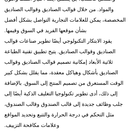
والمواد. من خلال قوالب الصناديق وقوالب الصناديق
المخصصة، يمكن للعلامات التجارية التواصل بشكل أفضل
بشأن موقعها الفريد في السوق وقيمها.
يقود الابتكار التكنولوجي أيضًا تطوير صناعات قوالب
الصناديق وقوالب الصناديق. يتيح تطبيق تقنية الطباعة
ثلاثية الأبعاد إمكانية تصميم قوالب الصناديق وقوالب
الصناديق بأشكال وهياكل معقدة، مما يقلل بشكل كبير
الوقت المستغرق من تصميم المنتج إلى السوق. بالإضافة
إلى ذلك، أدى تطوير تكنولوجيا التغليف الذكية أيضًا إلى
جلب وظائف جديدة إلى قالب الصندوق وقالب الصندوق،
مثل التحكم في درجة الحرارة والتتبع وتحديد المواقع
وعلامات مكافحة التزييف.