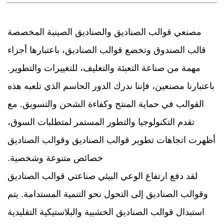
مصنعي قوالب الصناديق والصناديق الصينية المخصصة
قالب الصندوق
وتخضع قوالب الصناديق، باعتبارها أجزاء
مهمة من صناعة التعبئة والتغليف، للتغييرات والتطوير.
باعتبارنا مصنعين، فإننا ندرك الدور الحاسم الذي تلعبه هذه
القوالب في حماية المنتج وكفاءة الشحن والتسويق. مع
تقدم التكنولوجيا والتطور المستمر لمتطلبات السوق،
أظهرت اتجاهات تطوير قوالب الصناديق وقوالب الصناديق
خصائص متنوعة وشخصية.
لقد دفع ارتفاع الوعي البيئي صناعتي قوالب الصناديق
وقوالب الصناديق إلى التحول نحو التنمية المستدامة. يتم
استبدال قوالب الصناديق الخشبية والبلاستيكية التقليدية