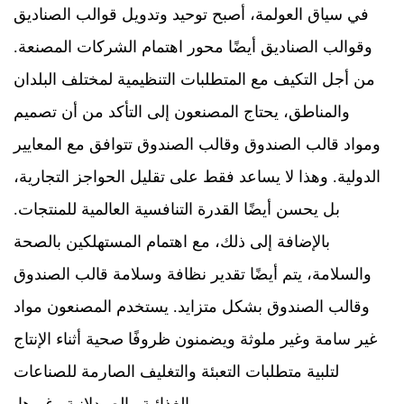
في سياق العولمة، أصبح توحيد وتدويل قوالب الصناديق
وقوالب الصناديق أيضًا محور اهتمام الشركات المصنعة.
من أجل التكيف مع المتطلبات التنظيمية لمختلف البلدان
والمناطق، يحتاج المصنعون إلى التأكد من أن تصميم
ومواد قالب الصندوق وقالب الصندوق تتوافق مع المعايير
الدولية. وهذا لا يساعد فقط على تقليل الحواجز التجارية،
بل يحسن أيضًا القدرة التنافسية العالمية للمنتجات.
بالإضافة إلى ذلك، مع اهتمام المستهلكين بالصحة
والسلامة، يتم أيضًا تقدير نظافة وسلامة قالب الصندوق
وقالب الصندوق بشكل متزايد. يستخدم المصنعون مواد
غير سامة وغير ملوثة ويضمنون ظروفًا صحية أثناء الإنتاج
لتلبية متطلبات التعبئة والتغليف الصارمة للصناعات