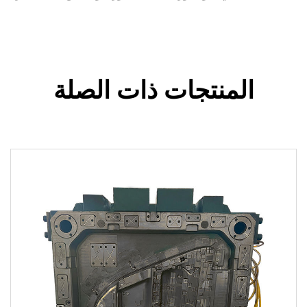
المنتجات ذات الصلة