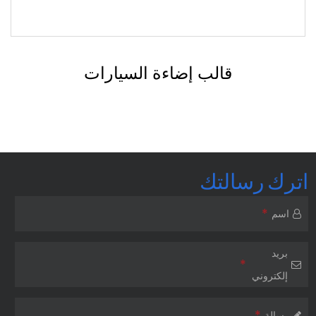
قالب قطع غيار السيارات بحقن البلاستيك
اترك رسالتك
*
اسم
بريد
*
إلكتروني
*
رسالة