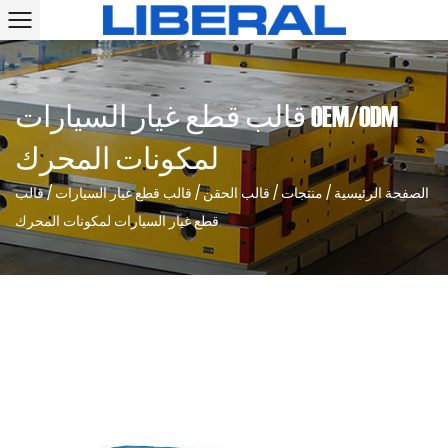
OEM/ODM قالب قطع غيار السيارات
لمكونات المحرك
الصفحة الرئيسية
/
منتجات
/
قالب الحقن
/
قالب قطع غيار السيارات
/
قالب
قطع غيار السيارات لمكونات المحرك