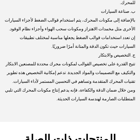
للمحرك.
ب. صناعة السيارات
بالإضافة إلى مكونات المحرك، يتم استخدام قوالب الضغط لأجزاء السيارات
الأخرى مثل مخمدات الاهتزاز ومكونات سحب الهواء وأجزاء نظام الوقود.
إن تعدد استخدامات قوالب الضغط يجعلها مناسبة لمختلف تطبيقات
السيارات حيث تكون الدقة والمتانة أمرًا ضروريًا.
ج. التخصيص والابتكار
تتيح القدرة على تخصيص القوالب لمكونات محرك محددة للمصنعين الابتكار
والتكيف مع التصميمات والمواد الجديدة. تدعم إمكانية التخصيص هذه تطوير
تقنيات المحرك المتقدمة وتساهم في التحسين المستمر لأداء السيارات.
ومن خلال ضمان الدقة والكفاءة، فإنه يدعم إنتاج مكونات المحرك التي تلبي
المتطلبات الصارمة لهندسة السيارات الحديثة.
المنتجات ذات الصلة