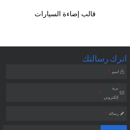
قالب قطع غيار السيارات بحقن البلاستي
اترك رسالتك
*
اسم
بريد
*
إلكتروني
*
رسالة