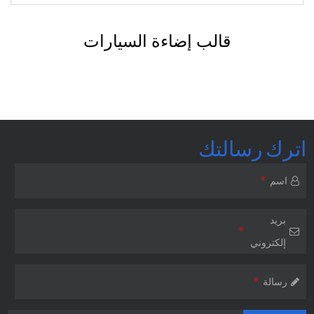
قالب قطع غيار السيارات بحقن ال
اترك رسالتك
*
اسم
بريد
*
إلكتروني
*
رسالة