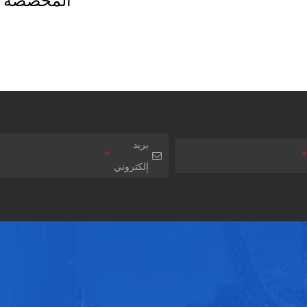
المخصصة
بريد
*
إلكتروني