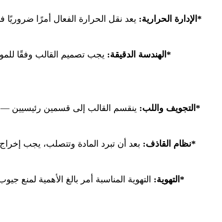
*الإدارة الحرارية:
يعد نقل الحرارة الفعال أمرًا ضروريًا 
*الهندسة الدقيقة:
يجب تصميم القالب وفقًا للموا
*التجويف واللب:
ينقسم القالب إلى قسمين رئيسيين —ال
*نظام القاذف:
بعد أن تبرد المادة وتتصلب، يجب إخراج ا
*التهوية:
التهوية المناسبة أمر بالغ الأهمية لمنع جي