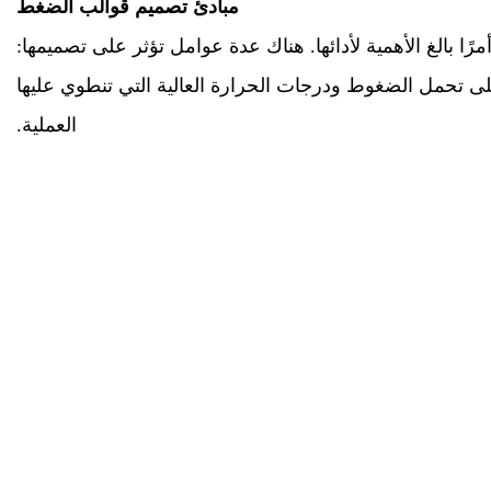
مبادئ تصميم قوالب الضغط
ا بالغ الأهمية لأدائها. هناك عدة عوامل تؤثر على تصميمها:
ا على تحمل الضغوط ودرجات الحرارة العالية التي تنطوي عليها
العملية.