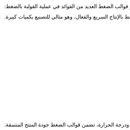
قوالب الضغط العديد من الفوائد في عملية القولبة بالضغط:
الإنتاج السريع والفعال، وهو مثالي للتصنيع بكميات كبيرة.
ودرجة الحرارة، تضمن قوالب الضغط جودة المنتج المتسقة.