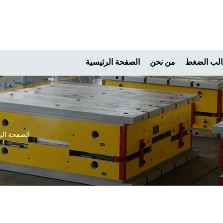
لب الضغط
من نحن
الصفحة الرئيسية
الصفحة الر