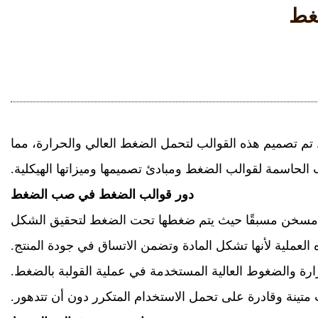
ضغط
. تم تصميم هذه القوالب لتحمل الضغط العالي والحرارة، مما
 الحاسمة لقوالب الضغط ومبادئ تصميمها وميزاتها الهيكلية.
دور قوالب الضغط في
صب الضغط
الب مسخن مسبقًا حيث يتم ضغطها تحت الضغط لتحقيق الشكل
لعملية لأنها تشكل المادة وتضمن الاتساق في جودة المنتج.
ارة والضغوط العالية المستخدمة في عملية القولبة بالضغط.
متينة وقادرة على تحمل الاستخدام المتكرر دون أن تتدهور.