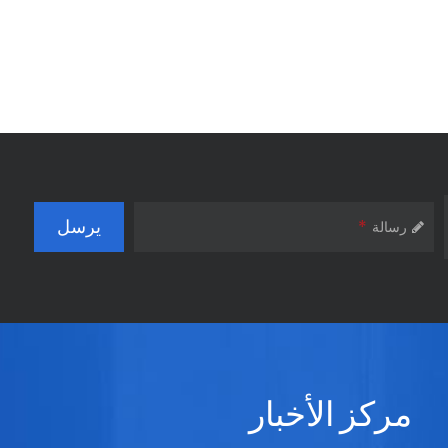
*
رسالة
مركز الأخبار