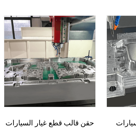
السيارات
قالب المصد الخلفي للسيارة