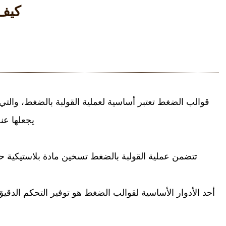
كيف 
قوالب الضغط
تعتبر أساسية لعملية القولبة بالضغط، والت
يجعلها عن
تتضمن عملية القولبة بالضغط تسخين مادة بلاستيكية 
أحد الأدوار الأساسية لقوالب الضغط هو توفير التحكم الدقي