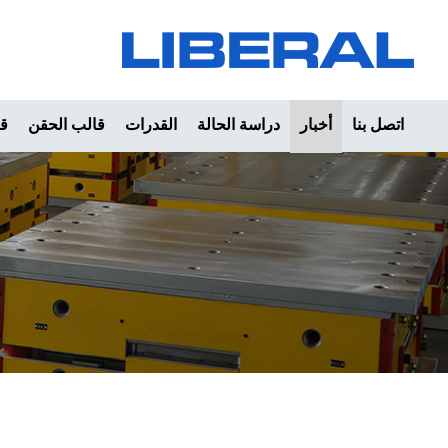
اتصل بنا
أخبار
دراسة الحالة
القدرات
قالب الحقن
قا