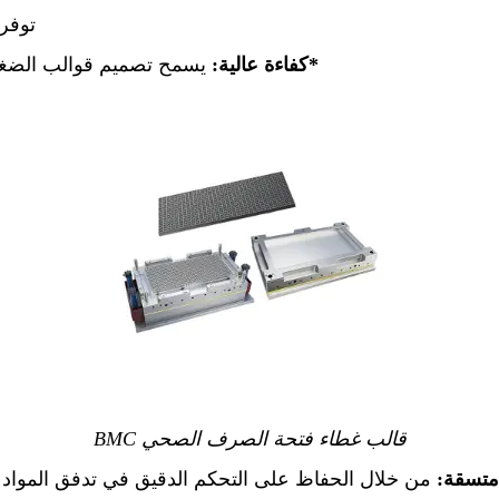
توفر 
*كفاءة عالية:
يسمح تصميم قوالب الضغط ب
قالب غطاء فتحة الصرف الصحي BMC
متسقة:
من خلال الحفاظ على التحكم الدقيق في تدفق المواد 