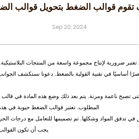
تقوم قوالب الضغط بتحويل قوالب ال
Sep 20, 2024
ي تعتبر ضرورية لإنتاج مجموعة واسعة من المنتجات البلاستيكية
صرًا أساسيًا في تقنية القولبة بالضغط. دعونا نستكشف الجوانب
حتى تصبح ناعمة ومرنة. يتم بعد ذلك وضع هذه المادة في ق
المطلوب. تعتبر قوالب الضغط حيوية في هذه ا
ق في تدفق المواد وشكلها. تم تصميمها للتعامل مع درجات الحر
يجب أن تكون القوالب 