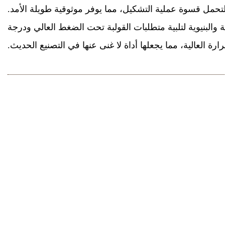
مل قسوة عملية التشكيل، مما يوفر موثوقية طويلة الأمد.
 والبنيوية لتلبية متطلبات القولبة تحت الضغط العالي ودرجة
رارة العالية، مما يجعلها أداة لا غنى عنها في التصنيع الحديث.