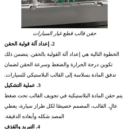
حقن قالب قطع غيار السيارات
2. إعداد آلة قولبة الحقن
الخطوة التالية هي إعداد آلة القولبة بالحقن. يتضمن ذلك
تكوين درجة الحرارة والضغط وسرعة الحقن لضمان
تدفق المادة بسلاسة إلى القالب البلاستيكي للسيارات.
3. عملية التشكيل
يتم حقن المادة البلاستيكية في تجويف القالب تحت ضغط
عالٍ. القالب، المصمم خصيصًا لكل طراز سيارة، يعطي
المصد شكله وأبعاده الدقيقة.
4. التبريد والقذف