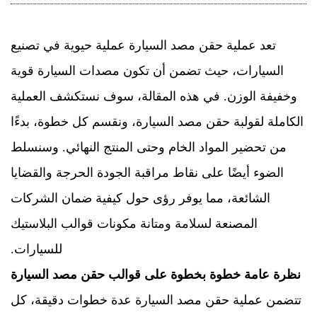
تعد عملية حقن مصد السيارة عملية حيوية في تصنيع
السيارات، حيث تضمن أن تكون مصدات السيارة قوية
وخفيفة الوزن. في هذه المقالة، سوف نستكشف العملية
الكاملة لقولبة حقن مصد السيارة، ونقسم كل خطوة، بدءًا
من تحضير المواد الخام وحتى المنتج النهائي. وسنسلط
الضوء أيضًا على نقاط مراقبة الجودة الحرجة والقضايا
الشائعة، مما يوفر رؤى حول كيفية ضمان الشركات
المصنعة لسلامة ومتانة مكونات قوالب البلاستيك
للسيارات.
نظرة عامة خطوة بخطوة على
قوالب حقن مصد السيارة
تتضمن عملية حقن مصد السيارة عدة خطوات دقيقة، كل