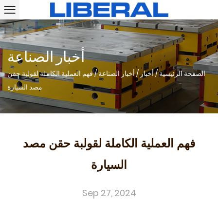
أخبار الصناعة
الصفحة الرئيسية
/
أخبار
/
أخبار الصناعة
/
فهم العملية الكاملة لقولبة حقن
مصد السيارة
فهم العملية الكاملة لقولبة حقن مصد
السيارة
Sep 27, 2024