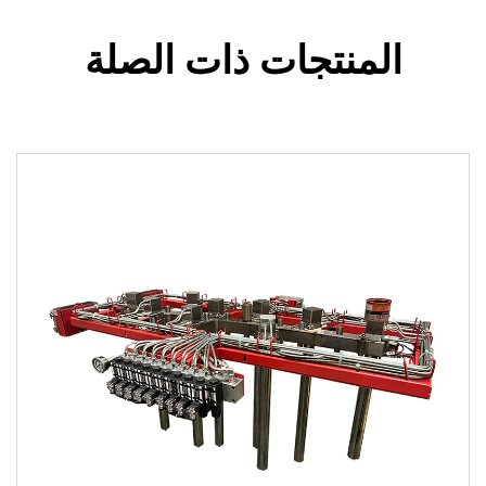
المنتجات ذات الصلة