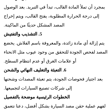
بمجرد أن تملأ المادة القالب، تبدأ في التبريد. بعد الوصول
إلى درجة الحرارة المطلوبة، يفتح القالب، ويتم إخراج
المصد المشكل حديثًا من الماكينة.
5. التشذيب والتفتيش
يتم إزالة أي مادة زائدة، والمعروفة باسم الفلاش. يخضع
المصد لفحص الجودة للتحقق من وجود عيوب مثل الانحناء
أو علامات الغرق أو عدم انتظام السطح.
6. التعبئة والتغليف النهائي والشحن
بعد اجتياز فحوصات الجودة، يتم تعبئة المصدات وشحنها
إلى شركات تصنيع السيارات لتجميعها.
الخطوات الرئيسية موضحة بالتفصيل
لفهم عملية حقن مصد السيارة بشكل أفضل، دعنا نتعمق