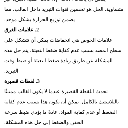
متساوية. الحل هو تحسين قنوات التبريد داخل القالب، مما
يضمن توزيع الحرارة بشكل موحد.
2. علامات الغرق
علامات الحوض هي انخفاضات يمكن أن تتشكل على
سطح المصد بسبب عدم كفاية ضغط التعبئة. يتم حل هذه
المشكلة عن طريق زيادة ضغط التعبئة أو ضبط وقت
التبريد.
3. لقطات قصيرة
تحدث اللقطة القصيرة عندما لا يكون القالب ممتلئًا
بالبلاستيك بالكامل. يمكن أن يكون هذا بسبب عدم كفاية
الضغط أو عدم كفاية المواد. عادةً ما يؤدي ضبط سرعة
الحقن والضغط إلى حل هذه المشكلة.