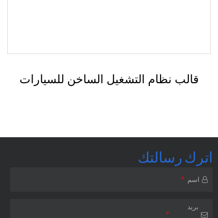
قالب إضاءة السيارات
اترك رسالتك
*
اسم
بريد
*