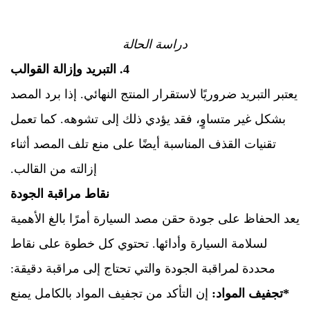
دراسة الحالة
4. التبريد وإزالة القوالب
يعتبر التبريد ضروريًا لاستقرار المنتج النهائي. إذا برد المصد
بشكل غير متساوٍ، فقد يؤدي ذلك إلى تشوهه. كما تعمل
تقنيات القذف المناسبة أيضًا على منع تلف المصد أثناء
إزالته من القالب.
نقاط مراقبة الجودة
يعد الحفاظ على جودة حقن مصد السيارة أمرًا بالغ الأهمية
لسلامة السيارة وأدائها. تحتوي كل خطوة على نقاط
محددة لمراقبة الجودة والتي تحتاج إلى مراقبة دقيقة:
*تجفيف المواد:
إن التأكد من تجفيف المواد بالكامل يمنع