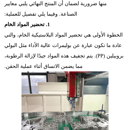
منها ضرورية لضمان أن المنتج النهائي يلبي معايير
الصناعة. وفيما يلي تفصيل للعملية:
1. تحضير المواد الخام
الخطوة الأولى هي تحضير المواد البلاستيكية الخام، والتي
عادة ما تكون عبارة عن بوليمرات عالية الأداء مثل البولي
بروبيلين (PP). يتم تجفيف هذه المواد جيدًا لإزالة الرطوبة،
مما يضمن الاتساق أثناء عملية الحقن.