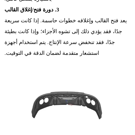
3. دورة فتح/إغلاق القالب
يعد فتح القالب وإغلاقه خطوات حاسمة. إذا كانت سريعة
جدًا، فقد يؤدي ذلك إلى تشوه الأجزاء؛ وإذا كانت بطيئة
جدًا، فقد تنخفض سرعة الإنتاج. يتم استخدام أجهزة
استشعار متقدمة لضمان الدقة في التوقيت.