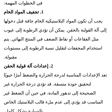
في الخطوات المهمة:
1. تجفيف المواد الخام
يجب أن تكون المواد البلاستيكية الخام جافة قبل دخولها
إلى آلة القولبة بالحقن. يمكن أن تؤدي الرطوبة إلى عيوب
مثل الفقاعات أو نقاط الضعف في المنتج النهائي. يتم
استخدام المجففات لتقليل نسبة الرطوبة إلى مستويات
مقبولة.
2. إعدادات آلة قولبة الحقن
تعد الإعدادات المناسبة لدرجة الحرارة والضغط أمرًا حيويًا
لتحقيق جودة متسقة. قد تؤدي درجة الحرارة غير
الصحيحة إلى تدهور المادة، في حين أن الضغط غير
المناسب قد يؤدي إلى عدم ملء قالب البلاستيك الخاص
بالسيارة بشكل كامل.