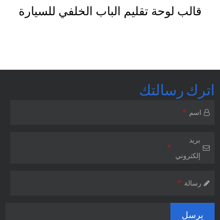
قالب نظام التشغيل الساخن للسيارات
اترك رسالتك
*
اسم
بريد
*
إلكتروني
*
رسالة