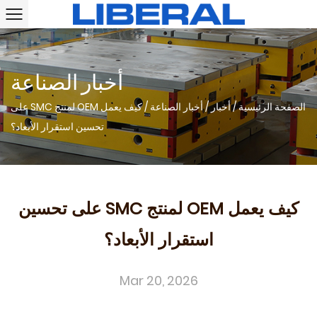
أخبار الصناعة
الصفحة الرئيسية
/
أخبار
/
أخبار الصناعة
/
كيف يعمل OEM لمنتج SMC على
تحسين استقرار الأبعاد؟
كيف يعمل OEM لمنتج SMC على تحسين
استقرار الأبعاد؟
Mar 20, 2026