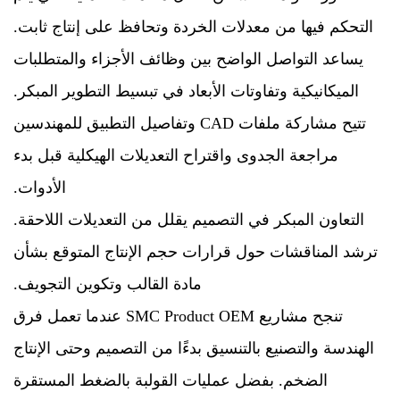
التحكم فيها من معدلات الخردة وتحافظ على إنتاج ثابت.
يساعد التواصل الواضح بين وظائف الأجزاء والمتطلبات
الميكانيكية وتفاوتات الأبعاد في تبسيط التطوير المبكر.
تتيح مشاركة ملفات CAD وتفاصيل التطبيق للمهندسين
مراجعة الجدوى واقتراح التعديلات الهيكلية قبل بدء
الأدوات.
التعاون المبكر في التصميم يقلل من التعديلات اللاحقة.
ترشد المناقشات حول قرارات حجم الإنتاج المتوقع بشأن
مادة القالب وتكوين التجويف.
تنجح مشاريع SMC Product OEM عندما تعمل فرق
الهندسة والتصنيع بالتنسيق بدءًا من التصميم وحتى الإنتاج
الضخم. بفضل عمليات القولبة بالضغط المستقرة