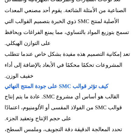
الصناعية من الأمثلة الشائعة. يقوم أحد مصنعي المعدات
الأصلية لمنتج SMC ذوي الخبرة بتصميم القوالب التي
تسمح بتوزيع المواد بالتساوي، مما يمنع الفراغات ويحافظ
على التوازن الهيكلي.
تعد إمكانية التصميم هذه مفيدة بشكل خاص عندما تتطلب
المشروعات تحكمًا محكمًا في الأبعاد بالإضافة إلى أداء
خفيف الوزن.
كيف تؤثر قوالب SMC على جودة المنتج النهائي
القالب هو أساس أي مشروع SMC. عادة ما يتم إنتاج
قوالب SMC من الفولاذ المقسى أو الألومنيوم، اعتمادًا
على حجم الإنتاج وتعقيد الجزء.
تحدد المعالجة الدقيقة دقة التجويف، وملمس السطح،