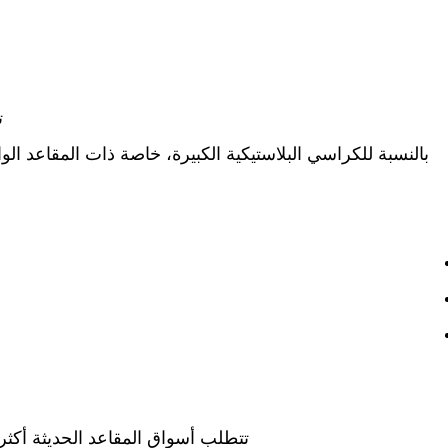
ت
بالنسبة للكراسي البلاستيكية الكبيرة، خاصة ذات المقاعد ال
تتطلب أسواق المقاعد الحديثة أكثر