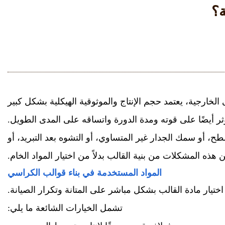
ة؟
لخارجية، يعتمد حجم الإنتاج والموثوقية الهيكلية بشكل كبير
 أيضًا على قوته ومدة الدورة واتساقه على المدى الطويل.
طح، أو سمك الجدار غير المتساوي، أو التشوه بعد التبريد، أو
هذه المشكلات من بنية القالب بدلاً من اختيار المواد الخام.
المواد المستخدمة في بناء قوالب الكراسي
اختيار مادة القالب بشكل مباشر على المتانة وتكرار الصيانة.
تشمل الخيارات الشائعة ما يلي: