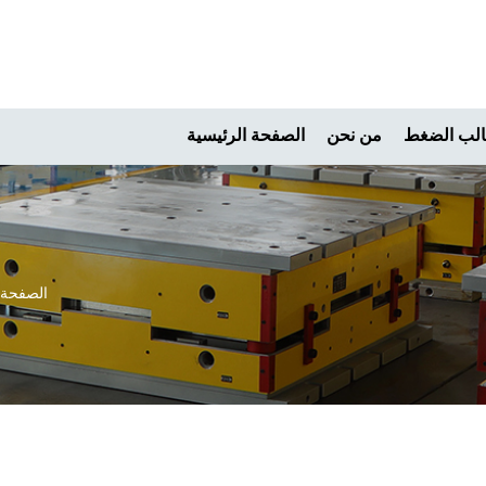
لب الضغط
من نحن
الصفحة الرئيسية
الصفحة 