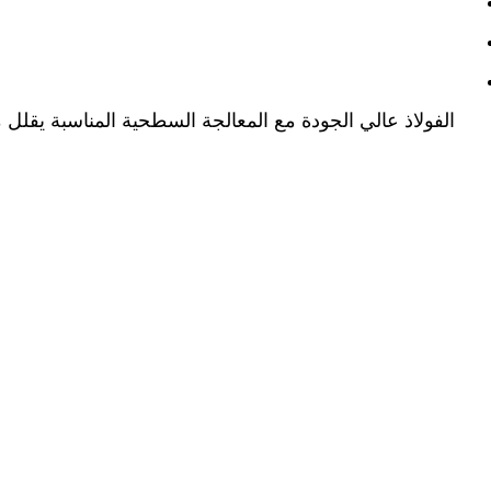
الفولاذ عالي الجودة مع المعالجة السطحية المناسبة يقل