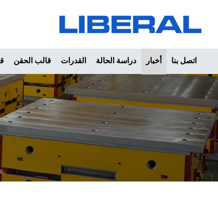
اتصل بنا
أخبار
دراسة الحالة
القدرات
قالب الحقن
قا