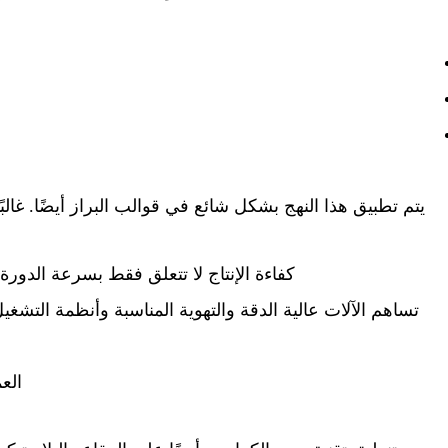
يتم تطبيق هذا النهج بشكل شائع في قوالب البراز أيضًا. غا
كفاءة الإنتاج لا تتعلق فقط بسرعة الدور
تساهم الآلات عالية الدقة والتهوية المناسبة وأنظمة التش
الع