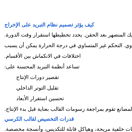
كيف يؤثر تصميم نظام التبريد على الإخراج
تيك المنصهر بعد الحقن. يحدد تخطيطها استقرار وقت الدورة.
تساوي. التحكم غير المتساوي في درجة الحرارة يمكن أن يسبب
اختلافات في الانكماش بين الأقسام.
تساعد أنظمة التبريد المحسنة على:
تقصير دورات الإنتاج
تقليل التوتر الداخلي
تحسين استقرار الأبعاد
مصانع تقوم بمراجعة رسومات القالب بعناية قبل بدء الإنتاج.
قدرات التخصيص لقالب الكرسي
نحنيات خلفية مريحة، وهياكل قابلة للتكديس، وأنسجة مخصصة.