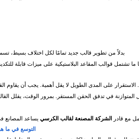
بدلاً من تطوير قالب جديد تمامًا لكل اختلاف بسيط، تسمح
لبًا ما تشتمل قوالب المقاعد البلاستيكية على ميزات قابلة ل
ة. الاستقرار على المدى الطويل لا يقل أهمية. يجب أن يقاوم 
غيل المتوازنة في تدفق الحقن المستقر. بمرور الوقت، يقلل الق
مل مع قادر
الشركة المصنعة لقالب الكرسي
يساعد المصانع في
التوسع في ما هو