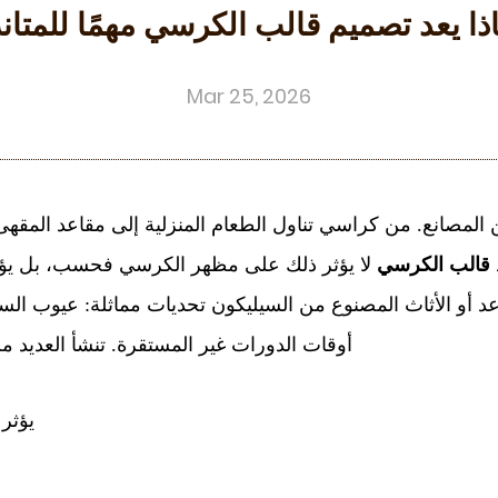
ذا يعد تصميم قالب الكرسي مهمًا للمتان
Mar 25, 2026
لمصانع. من كراسي تناول الطعام المنزلية إلى مقاعد المقهى ا
قالب الكرسي
لا يؤثر ذلك على مظهر الكرسي فحسب، بل يؤثر
لمقاعد أو الأثاث المصنوع من السيليكون تحديات مماثلة: عيوب الس
أوقات الدورات غير المستقرة. تنشأ العديد من 
يؤثر 