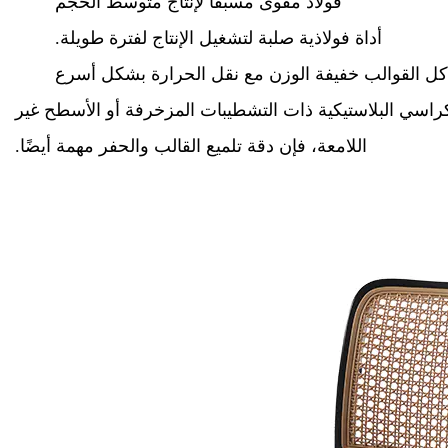
فولاذ مقوى مسبقًا لإنتاج متوسط الحجم
أداة فولاذية صلبة لتشغيل الإنتاج لفترة طويلة.
ياكل القوالب خفيفة الوزن مع نقل الحرارة بشكل أسرع
كراسي البلاستيكية ذات التشطيبات المزخرفة أو الأسطح غير
اللامعة، فإن دقة تلميع القالب والحفر مهمة أيضًا.