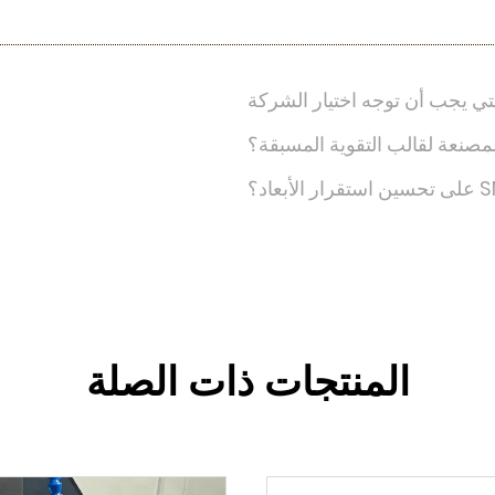
تي يجب أن توجه اختيار الشركة
مصنعة لقالب التقوية المسبقة؟
المنتجات ذات الصلة