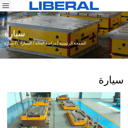
سيارة
الصفحة الرئيسية
/
دراسة الحالة
/
السيارات
/
سيارة
سيارة