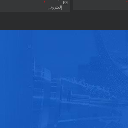
*
إلكتروني