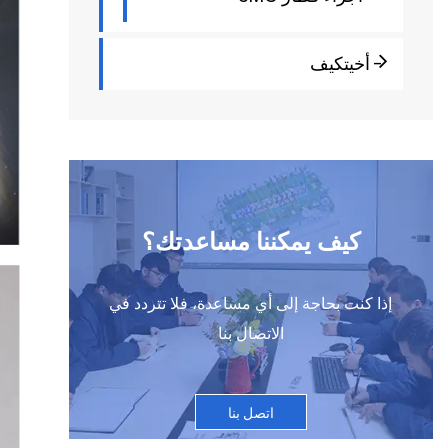
- أخيتكيف
كيف يمكننا مساعدتك؟
إذا كنت بحاجة إلى أي مساعدة، فلا تتردد في
الاتصال بنا
اتصل بنا