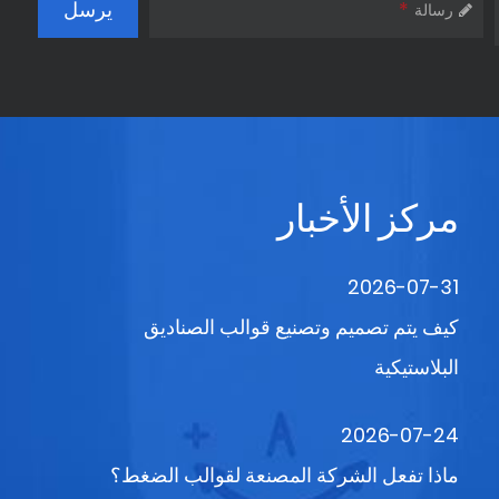
*
رسالة
مركز الأخبار
2026-07-31
كيف يتم تصميم وتصنيع قوالب الصناديق
البلاستيكية
2026-07-24
ماذا تفعل الشركة المصنعة لقوالب الضغط؟