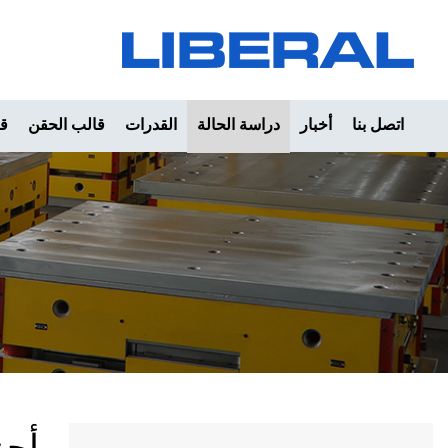
اتصل بنا
أخبار
دراسة الحالة
القدرات
قالب الحقن
قا
أجزا