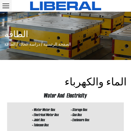
الطاقة
الصفحة الرئيسية
/
دراسة الحالة
/
الطاقة
الماء والكهرباء